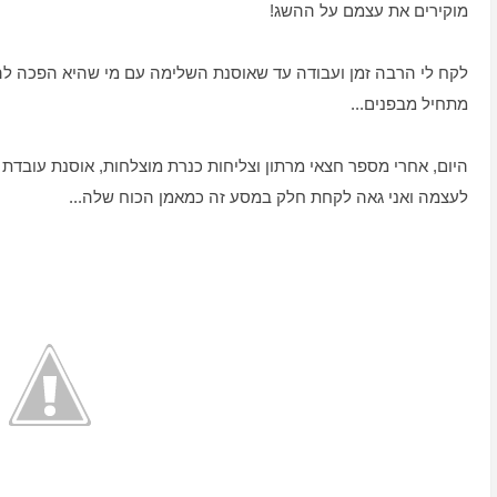
מוקירים את עצמם על ההשג!
לקח לי הרבה זמן ועבודה עד שאוסנת השלימה עם מי שהיא הפכה להיות 
מתחיל מבפנים...
היום, אחרי מספר חצאי מרתון וצליחות כנרת מוצלחות, אוסנת עובד
לעצמה ואני גאה לקחת חלק במסע זה כמאמן הכוח שלה...