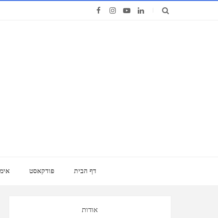
דף הבית
פודקאסט
אימו
אודות