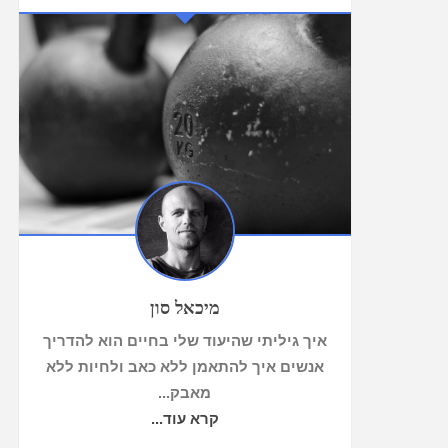
מיכאל סון
איך גיליתי שהיעוד שלי בחיים הוא להדריך
אנשים איך להתאמן ללא כאב ולחיות ללא
מאבק...
קרא עוד...