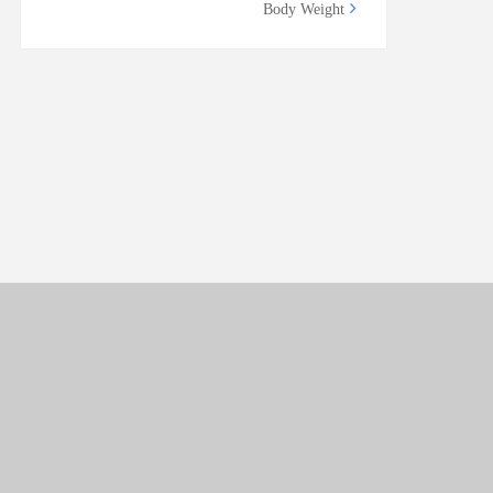
Body Weight