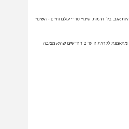
אגב, בלי דרמות, שינויי סדרי עולם וחיים - השינויי
ת ומתאמנת לקראת היעדים החדשים שהיא מציבה