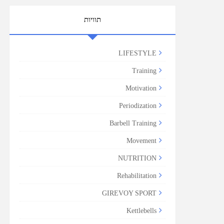
תוויות
LIFESTYLE
Training
Motivation
Periodization
Barbell Training
Movement
NUTRITION
Rehabilitation
GIREVOY SPORT
Kettlebells