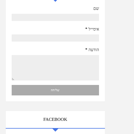
שם
אימייל
*
הודעה
*
FACEBOOK