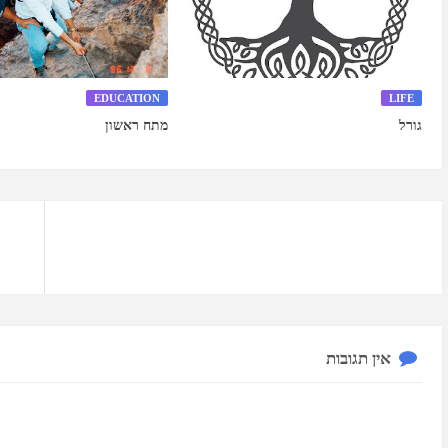
EDUCATION
LIFE
גורל
מתח ראשון
אין תגובות