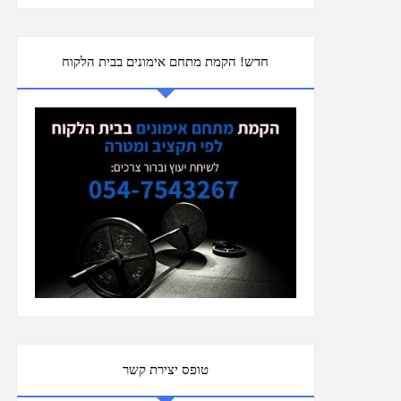
חדש! הקמת מתחם אימונים בבית הלקוח
טופס יצירת קשר