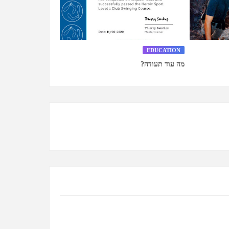
EDUCATION
מה עוד תעודה?