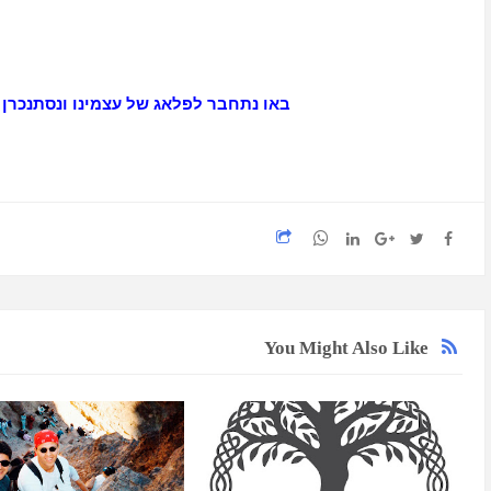
באו נתחבר לפלאג של עצמינו ונסתנכרן 
You Might Also Like