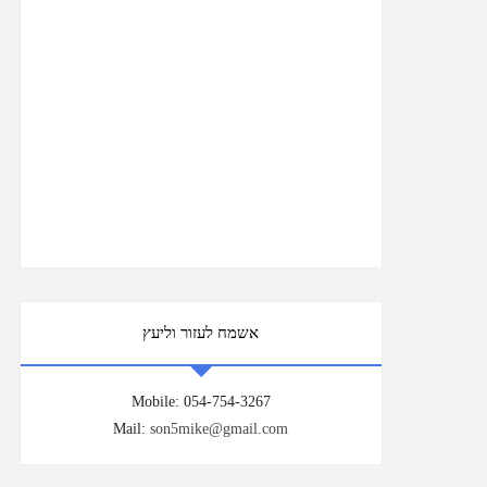
אשמח לעזור וליעץ
Mobile: 054-754-3267
Mail:
son5mike@gmail.com