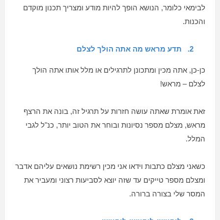
לבימאי כלומר, הנושא הופך להיות מודע ומצריך תכנון מוקדם
והכנות.
2.
תדע מראש מה אתה הולך לצלם
כן-כן, אתה מכין ומתכונן לתרגילים או מלל אותו אתה הולך
לצלם – מראש!
זאת אומרת שאתה עושה חזרות על תרגיל זה, בונה את הרצף
מראש, מצלם מספר נסיונות ובוחר את הטוב יותר, כנ"ל לגבי
המלל.
כשאני מצלם כתבות וידאו אני מכין רשימת נושאים עליהם אדבר
ומצלם מספר טייקים עד שזה יוצא לסביעות רצוני ומעביר את
המסר שלי בצורה ברורה.