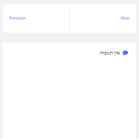
Previous
Next
אין תגובות