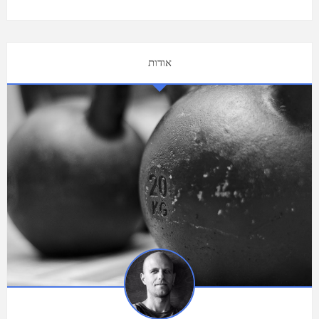
אודות