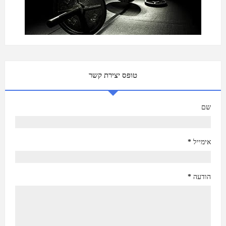
טופס יצירת קשר
שם
אימייל
*
הודעה
*