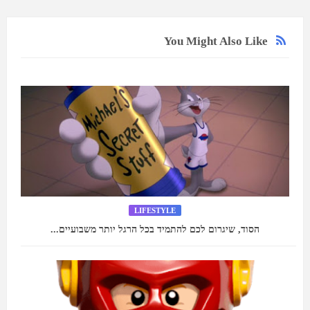
You Might Also Like
LIFESTYLE
הסוד, שיגרום לכם להתמיד בכל הרגל יותר משבועיים...