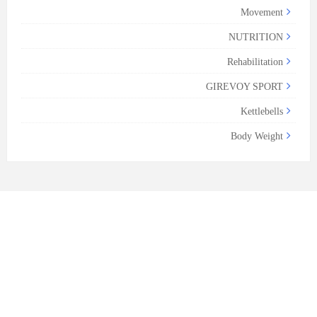
Movement
NUTRITION
Rehabilitation
GIREVOY SPORT
Kettlebells
Body Weight