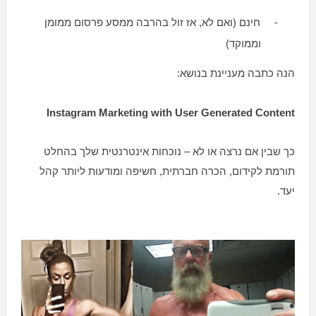
-
חינם (ואם לא, אז זול בהרבה ממסע פרסום ממומן
וממוקד)
הנה כתבה מעניינת בנושא:
Instagram Marketing with User Generated Content
כך שבין אם נרצה או לא – נוכחות אינטרנטית שלך בהחלט
תורמת לקידום, הכרה חברתית, חשיפה ומודעות ליותר קהל
יעד.