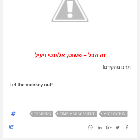
זה הכל – פשוט, אלגנטי ויעיל
תהנו מהקידם!
Let the monkey out
!
TRAINING
TIME MANAGEMENT
MOTIVATION