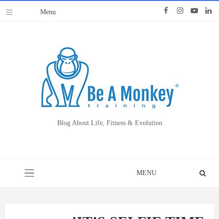
Blog About Life, Fitness & Evolution