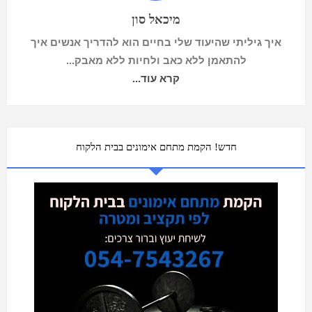
מיכאל סון
איך גיליתי שהיעוד שלי בחיים הוא להדריך אנשים איך
להתאמן ללא כאב ולחיות ללא מאבק...
קרא עוד...
חדש! הקמת מתחם אימונים בבית הלקוח