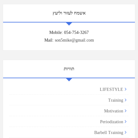
אשמח לעזור וליעץ
Mobile: 054-754-3267
Mail:
son5mike@gmail.com
תוויות
LIFESTYLE
Training
Motivation
Periodization
Barbell Training