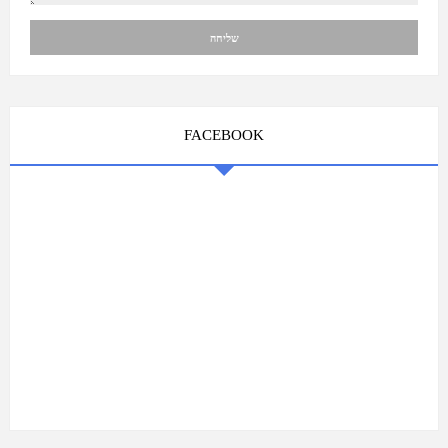
FACEBOOK