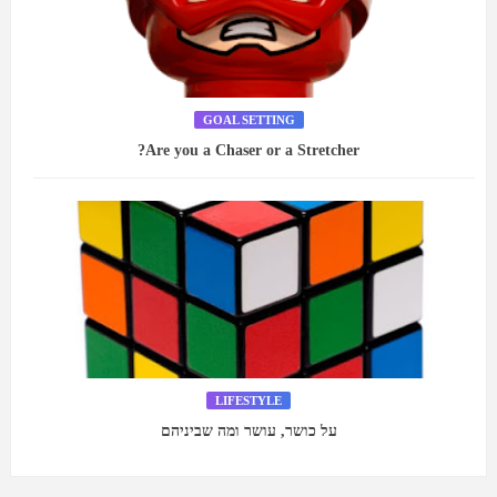
GOAL SETTING
Are you a Chaser or a Stretcher?
LIFESTYLE
על כושר, עושר ומה שביניהם