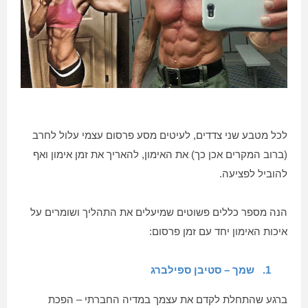
לכל מטבע שני צדדים, לעיטים מסע פרסום עצמי עלול לחרב
(ברוב המקרים אכן כך) את האימון, להאריך את זמן אימון ואף
להוביל לפציעה.
הנה מספר כללים פשוטים שמיעלים את התהליך ושומרים על
איכות האימון יחד עם זמן פרסום:
1.
שמך – סטיבן ספילברג
ברגע שהתחלת לקדם את עצמך במדיה החברתי – הפכת