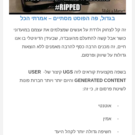
בגדול, פה הפוסט מסתיים – אמרתי הכל
זה קל לצחוק ולרדת על אנשים שמצלמים את עצמם במועדוני
כושר אבל קשה להתעלם מהעובדה, שבעידן הדיגיטלי בו אנו
חיים, זה מכנים הרבה כסף להרבה מאמנים ללא הוצאות
גדולות על שיווק ופרסום.
בשפה מקצועית קוראים לזה
UGS
קיצור של-
USER
GENERATED CONTENT
והיום יותר ויותר חברות פונות
לשיטת פרסום זו, כי זה:
-
אוטנטי
-
אמין
-
חשיפה גדולה יותר לקהל היעד