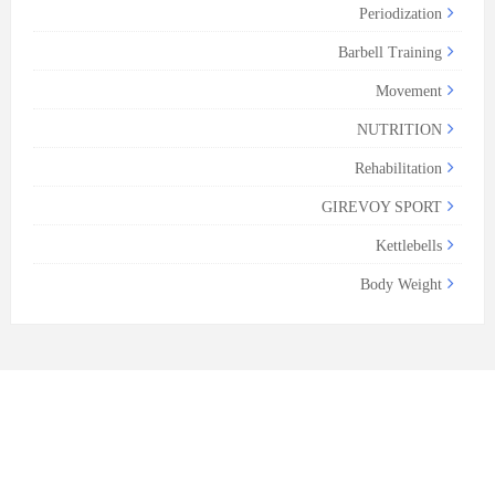
Periodization
Barbell Training
Movement
NUTRITION
Rehabilitation
GIREVOY SPORT
Kettlebells
Body Weight