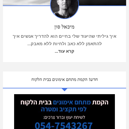
מיכאל סון
איך גיליתי שהיעוד שלי בחיים הוא להדריך אנשים איך
להתאמן ללא כאב ולחיות ללא מאבק...
קרא עוד...
חדש! הקמת מתחם אימונים בבית הלקוח