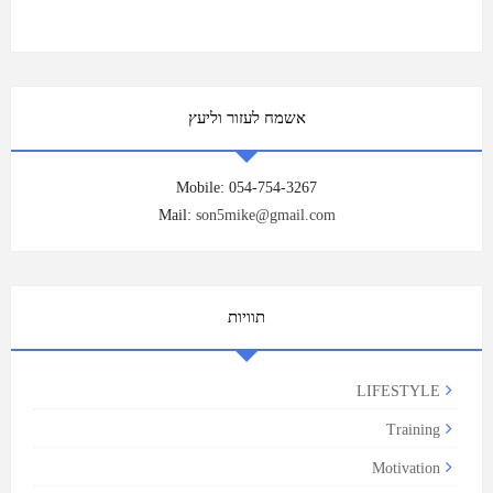
אשמח לעזור וליעץ
Mobile: 054-754-3267
Mail:
son5mike@gmail.com
תוויות
LIFESTYLE
Training
Motivation