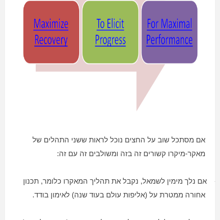
אם מסתכל שוב על החצים נוכל לראות ששני התהלים של
מאקר-מיקרו קשורים זה בזה ומשולבים זה עם זה:
-
אם נלך מימין לשמאל, נקבל את תהליך המאקרו כלומר, תכנון
אחורה ממטרת על (אליפות עולם בעוד שנה) לאימון בודד.