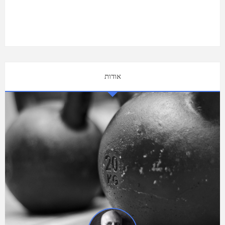
אודות