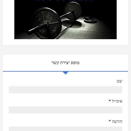
טופס יצירת קשר
שם
אימייל
*
הודעה
*