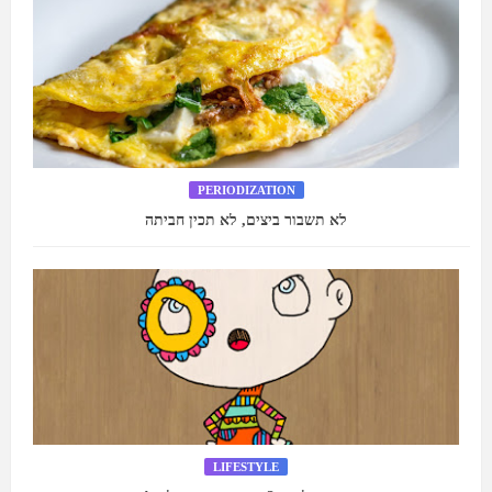
PERIODIZATION
לא תשבור ביצים, לא תכין חביתה
LIFESTYLE