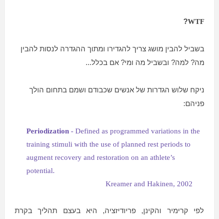
?
WTF
בשביל להבין מושג צריך להגדירו ומתוך ההגדרה לנסות להבין
מה? למה? ובשביל מה ומי? אם בכלל...
ניקח שלוש הגדרות של אנשים שכבודם ושמם בתחום הולך
פניהם:
Periodization
- Defined as programmed variations in the
training stimuli with the use of planned rest periods to
augment recovery and restoration on an athlete’s
potential.
Kreamer and Hakinen, 2002
לפי קרימיר והקינן, פריודיזציה, היא בעצם תהליך בקרת