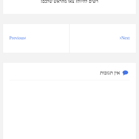
רוצים להיות? צאו מהראש שלכם!
Previous
Next
אין תגובות