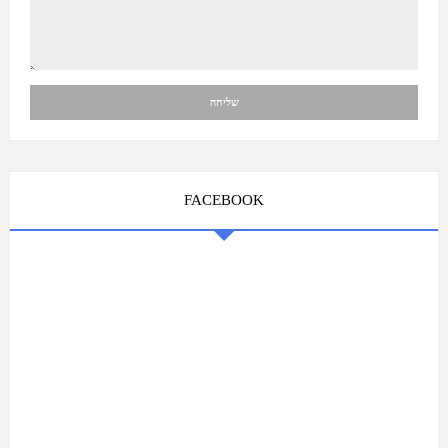
FACEBOOK