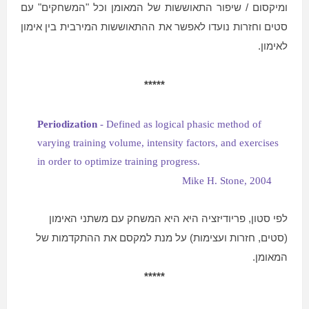
ומיקסום / שיפור התאוששות של המאומן וכל "המשחקים" עם
סטים וחזרות נועדו לאפשר את ההתאוששות המירבית בין אימון
לאימון.
*****
Periodization
-
Defined as logical phasic method of
varying training volume, intensity factors, and exercises
in order to optimize training progress.
Mike H. Stone, 2004
לפי סטון, פריודיזציה היא היא המשחק עם משתני האימון
(סטים, חזרות ועצימות) על מנת למקסם את ההתקדמות של
המאומן.
*****