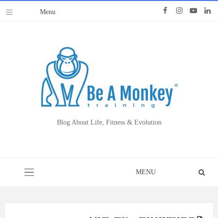
Blog About Life, Fitness & Evolution