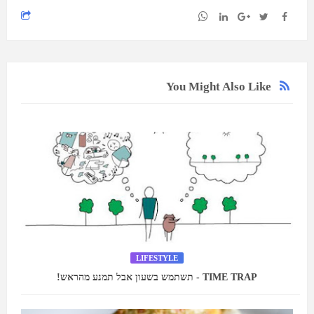
You Might Also Like
LIFESTYLE
TIME TRAP - תשתמש בשעון אבל תמנע מהראש!