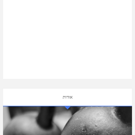
אודות