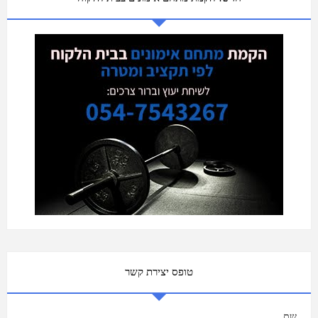
טופס יצירת קשר
שם