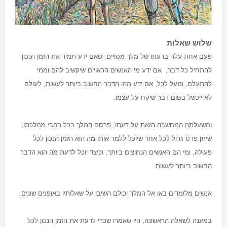
שלוש שאלות
פעם אחת עלה בדעתו של מלך מסויים, שאם ידע תמיד את הזמן הנכון
להתחיל כל דבר, אם ידע מי האנשים הראויים שיקשיב להם וממי
להתעלם, ומעל לכל, אם ידע מהו הדבר החשוב ביותר לעשות, לעולם
לא ייכשל בשום דבר שיקח על עצמו
.
ומשעלתה המחשבה הזאת על דעתו, פרסם המלך בכל רחבי ממלכתו,
שיתן פרס גדול לכל אחד שיוכל ללמד אותו מה הוא הזמן הנכון לכל
פעולה, ומי הם האנשים הנחוצים ביותר, וכיצד יוכל לדעת מה הוא הדבר
החשוב ביותר לעשות
.
אנשים מלומדים באו אל המלך וכולם השיבו על שאלותיו באופנים שונים
.
במענה לשאלה הראשונה, היו שאמרו שכדי לדעת את הזמן הנכון לכל