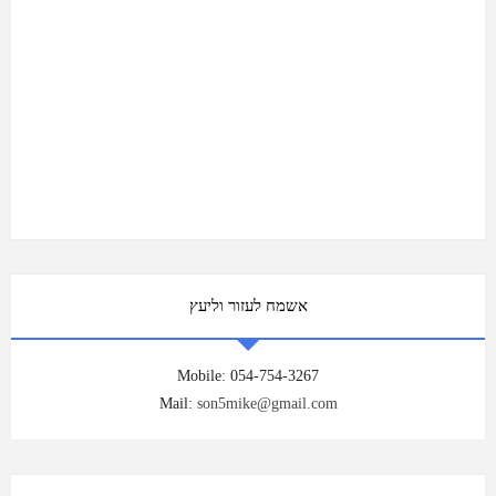
אשמח לעזור וליעץ
Mobile: 054-754-3267
Mail:
son5mike@gmail.com