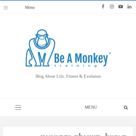
Blog About Life, Fitness & Evolution