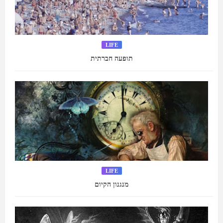
LIFE
תופעה חברתית
LIFE
מנגנון הקיום