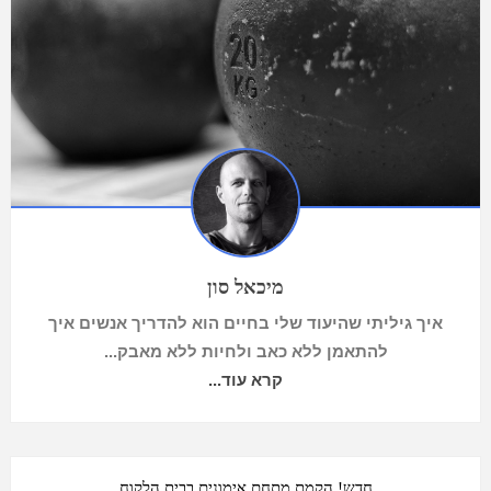
מיכאל סון
איך גיליתי שהיעוד שלי בחיים הוא להדריך אנשים איך
להתאמן ללא כאב ולחיות ללא מאבק...
קרא עוד...
חדש! הקמת מתחם אימונים בבית הלקוח