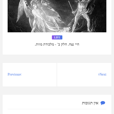
LIFE
חיי נצח. חלק ב' - מלכודת מוות.
Previous
Next
אין תגובות