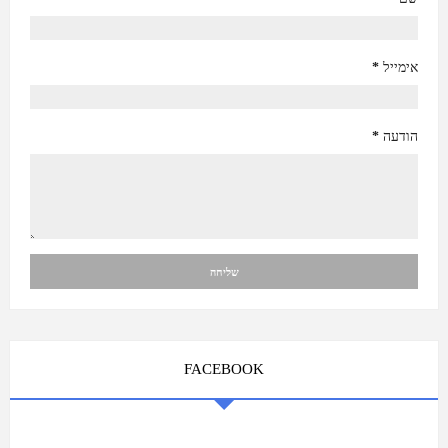
אימייל
*
הודעה
*
FACEBOOK