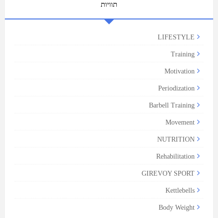
תוויות
LIFESTYLE
Training
Motivation
Periodization
Barbell Training
Movement
NUTRITION
Rehabilitation
GIREVOY SPORT
Kettlebells
Body Weight