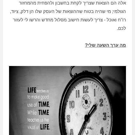
אלה הם הוצאות שצריך לקחת בחשבון ולהפחית מהמחזור
הגולמי; מי שהיה בטוח שההוצאות של העסק שלו הן דלק, ציוד,
רו"ח ואוכל - צריך לעשות חישוב מסלול מחדש והרשו לי לעזור
לכם.
מה ערך השעה שלי?