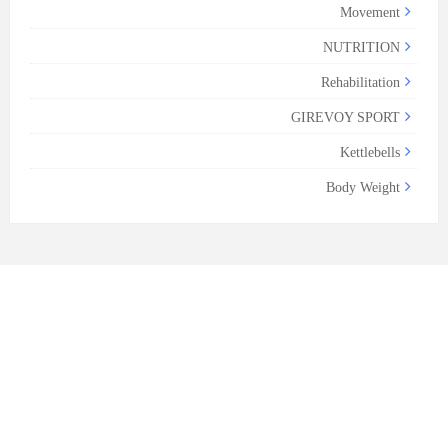
Movement
NUTRITION
Rehabilitation
GIREVOY SPORT
Kettlebells
Body Weight