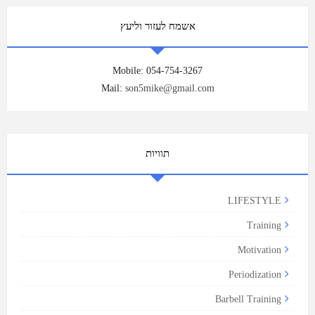
אשמח לעזור וליעץ
Mobile: 054-754-3267
Mail:
son5mike@gmail.com
תוויות
LIFESTYLE
Training
Motivation
Periodization
Barbell Training