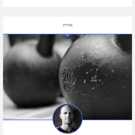
אודות