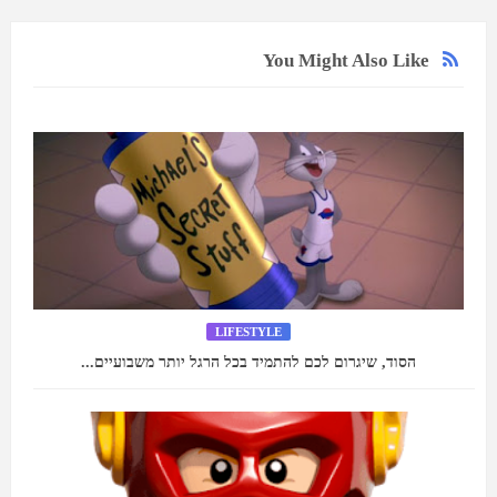
You Might Also Like
LIFESTYLE
הסוד, שיגרום לכם להתמיד בכל הרגל יותר משבועיים...