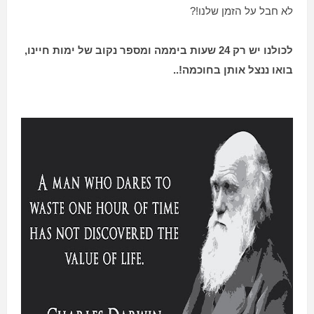
לא חבל על הזמן שלנו!?
לכולנו יש רק 24 שעות ביממה ומספר נקוב של ימות חיינו,
בואו ננצל אותן בחוכמה!..