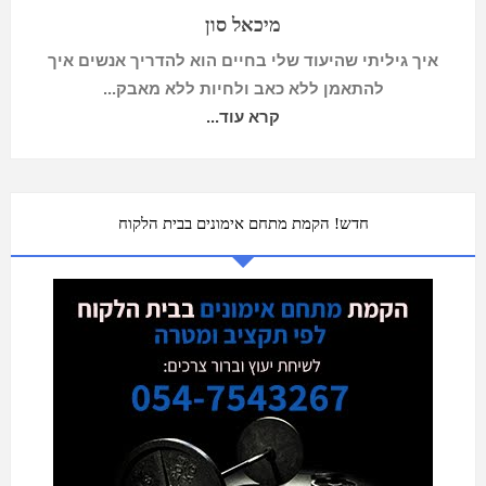
מיכאל סון
איך גיליתי שהיעוד שלי בחיים הוא להדריך אנשים איך
להתאמן ללא כאב ולחיות ללא מאבק...
קרא עוד...
חדש! הקמת מתחם אימונים בבית הלקוח