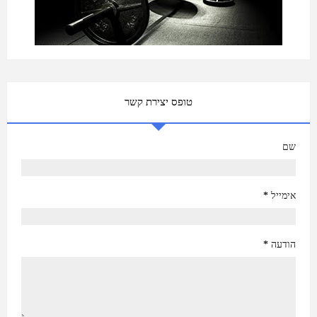
טופס יצירת קשר
שם
אימייל
*
הודעה
*