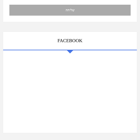
FACEBOOK