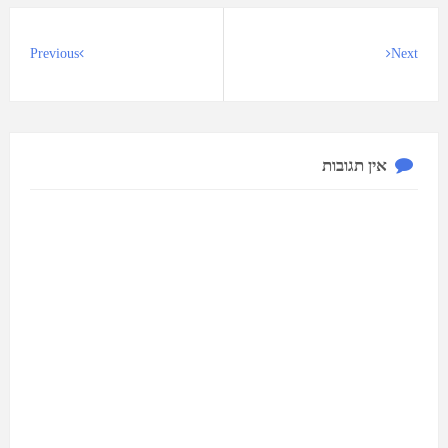
Previous
Next
אין תגובות