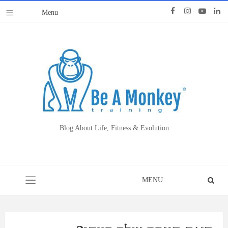
Blog About Life, Fitness & Evolution