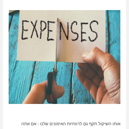
אותו השיקול תקף גם לרווחיות האימונים שלנו - אם אתה