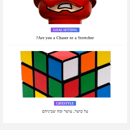
GOAL SETTING
Are you a Chaser or a Stretcher?
LIFESTYLE
על כושר, עושר ומה שביניהם