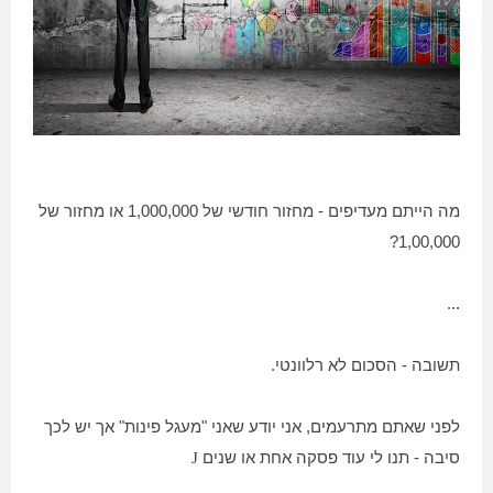
מה הייתם מעדיפים - מחזור חודשי של 1,000,000 או מחזור של
1,00,000?
...
תשובה - הסכום לא רלוונטי.
לפני שאתם מתרעמים, אני יודע שאני "מעגל פינות" אך יש לכך
סיבה - תנו לי עוד פסקה אחת או שנים
J