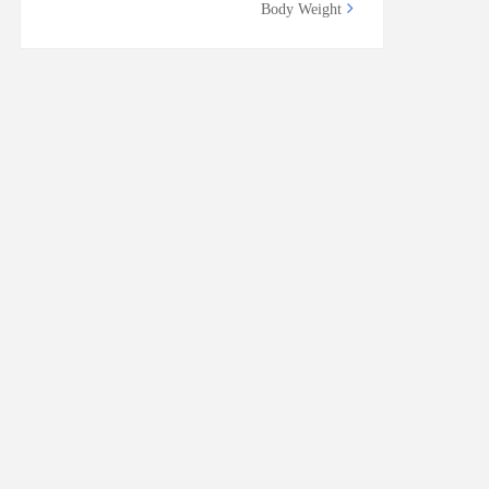
Body Weight