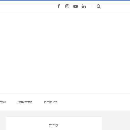
דף הבית
פודקאסט
אימו
אודות