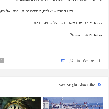
צאו מהראש שלכם, אנשים יפים, וכנסו אל תוך ה
על מה אני חושב כשאני חושב על שחיה – כלום!
על מה אתם חושבים?
LE
You Might Also Like