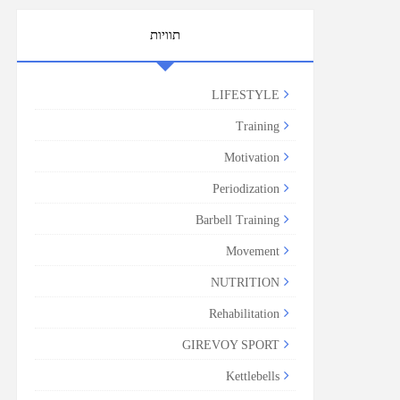
תוויות
LIFESTYLE
Training
Motivation
Periodization
Barbell Training
Movement
NUTRITION
Rehabilitation
GIREVOY SPORT
Kettlebells