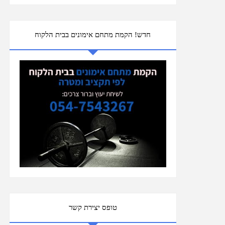
חדש! הקמת מתחם אימונים בבית הלקוח
טופס יצירת קשר