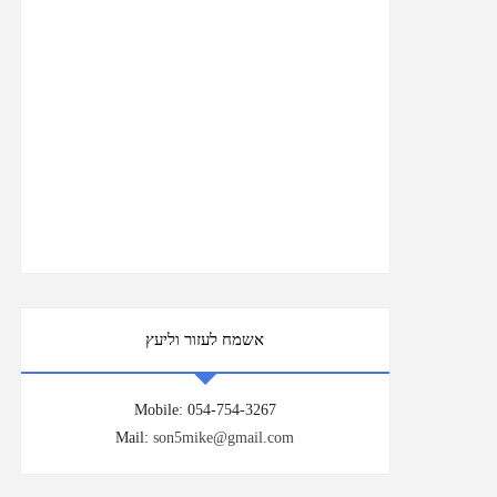
אשמח לעזור וליעץ
Mobile: 054-754-3267
Mail:
son5mike@gmail.com