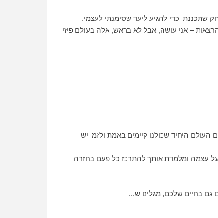
חק שתכננתי כדי להגיע ליעד שסימנתי לעצמי.
הרצאות – אני עושה, אבל לא בראש, אלה בעולם פיזי
גם העולם היחיד שכולנו קיימים באמת ולזמן יש
 על עצמה ומלמדת אותך להתרכז כל פעם בחזרה
גם בחיים שלכם, מגלים ש...