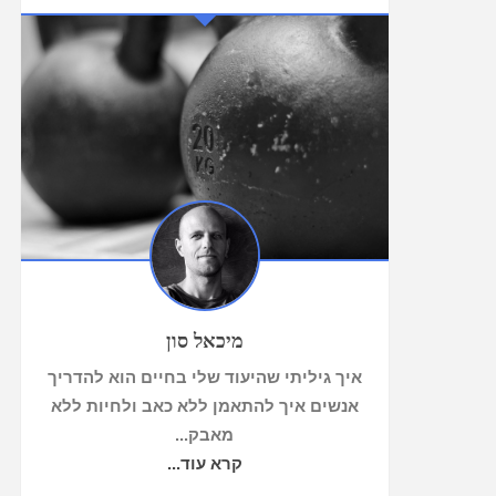
מיכאל סון
איך גיליתי שהיעוד שלי בחיים הוא להדריך
אנשים איך להתאמן ללא כאב ולחיות ללא
מאבק...
קרא עוד...