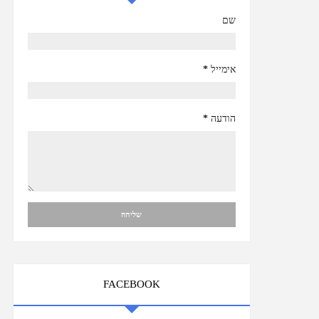
שם
אימייל
*
הודעה
*
FACEBOOK